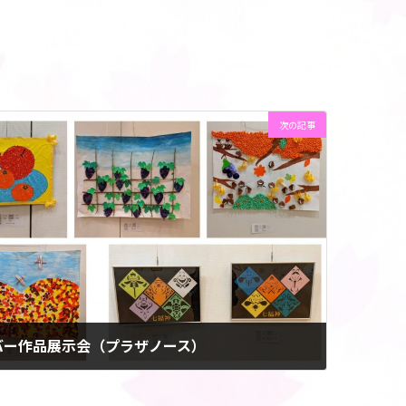
次の記事
バー作品展示会（プラザノース）