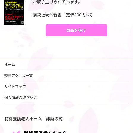
が取り上げられています。
講談社現代新書 定価800円+税
商品を探す
ホーム
交通アクセス一覧
サイトマップ
個人情報の取り扱い
特別養護老人ホーム 諏訪の苑