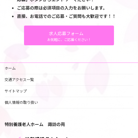
ご応募の際は必須項目の入力をお願いします。
直接、お電話でのご応募・ご質問も大歓迎です！！
求人応募フォーム
お気軽に、ご応募ください！
ホーム
交通アクセス一覧
サイトマップ
個人情報の取り扱い
特別養護老人ホーム 諏訪の苑