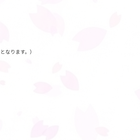
入となります。）