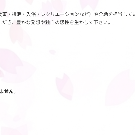
食事・排泄・入浴・レクリエーションなど）や介助を担当して
ただき、豊かな発想や独自の感性を生かして下さい。
ません
。