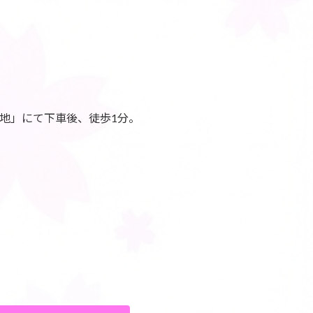
地」にて下車後、徒歩1分。