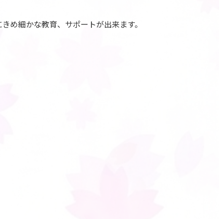
にきめ細かな教育、サポートが出来ます。