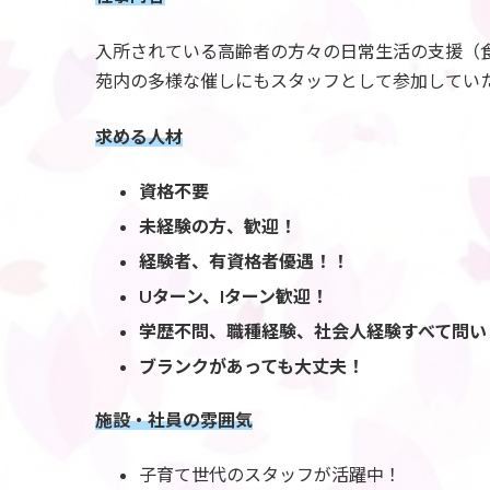
入所されている高齢者の方々の日常生活の支援（
苑内の多様な催しにもスタッフとして参加してい
求める人材
資格不要
未経験の方、歓迎！
経験者、有資格者優遇！！
Uターン、Iターン歓迎！
学歴不問、職種経験、社会人経験すべて問い
ブランクがあっても大丈夫！
施設・社員の雰囲気
子育て世代のスタッフが活躍中！