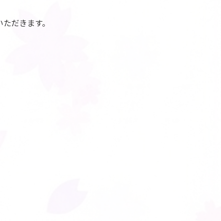
いただきます。