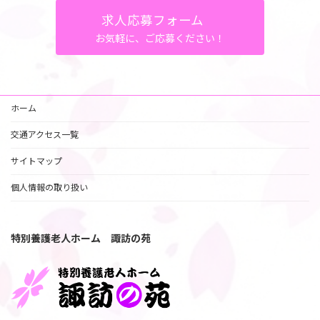
求人応募フォーム
お気軽に、ご応募ください！
ホーム
交通アクセス一覧
サイトマップ
個人情報の取り扱い
特別養護老人ホーム 諏訪の苑