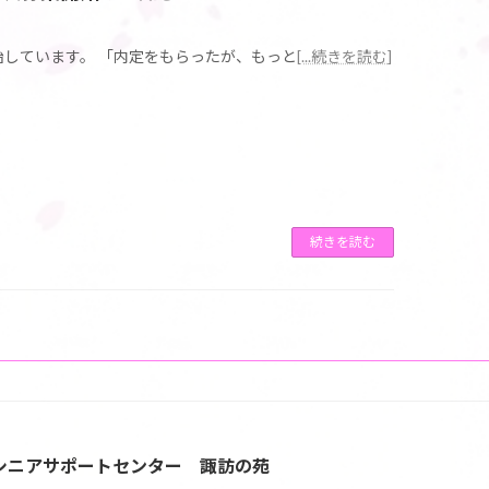
しています。 「内定をもらったが、もっと
[...続きを読む]
続きを読む
シニアサポートセンター 諏訪の苑