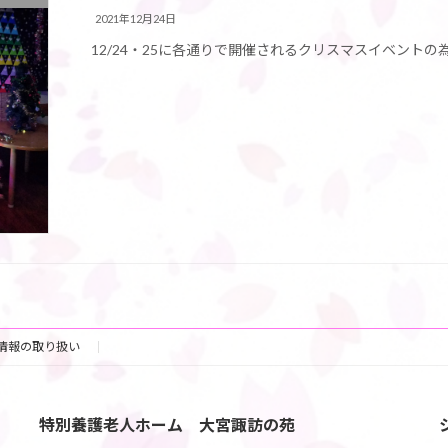
2021年12月24日
12/24・25に各通りで開催されるクリスマスイベント
情報の取り扱い
特別養護老人ホーム 大宮諏訪の苑