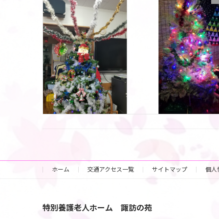
ホーム
交通アクセス一覧
サイトマップ
個人
特別養護老人ホーム 諏訪の苑