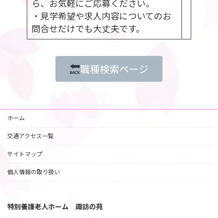
ら、お気軽にご応募ください。
・見学希望や求人内容についてのお
問合せだけでも大丈夫です。
職種検索ページ
ホーム
交通アクセス一覧
サイトマップ
個人情報の取り扱い
特別養護老人ホーム 諏訪の苑