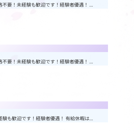
格不要！未経験も歓迎です！経験者優遇！ …
格不要！未経験も歓迎です！経験者優遇！ …
経験も歓迎です！経験者優遇！ 有給休暇は…