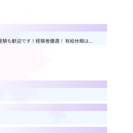
経験も歓迎です！経験者優遇！ 有給休暇は…