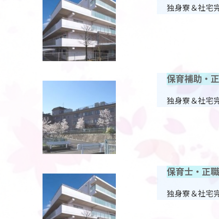
独身寮＆社宅
保育補助・
独身寮＆社宅
保育士・正
独身寮＆社宅