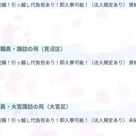
完備！引っ越し代負担あり！即入寮可能！（法人規定あり） 資
正職員・諏訪の苑（見沼区）
完備！引っ越し代負担あり！即入寮可能！（法人規定あり） 資
職員・大宮諏訪の苑（大宮区）
完備！引っ越し代負担あり！即入寮可能！（法人規定あり） 未