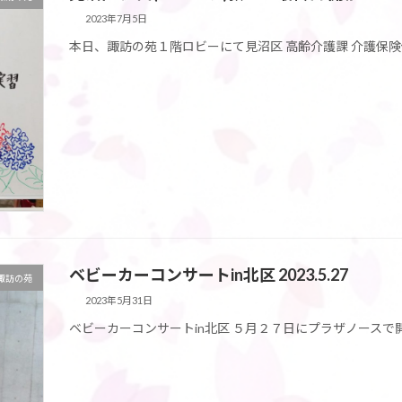
2023年7月5日
本日、諏訪の苑１階ロビーにて見沼区 高齢介護課 介護保険
ベビーカーコンサートin北区 2023.5.27
 諏訪の苑
2023年5月31日
ベビーカーコンサートin北区 ５月２７日にプラザノースで