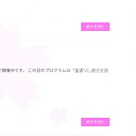
続きを読む
開催中です。 この日のプログラムは「生活リ
[...続きを読
続きを読む